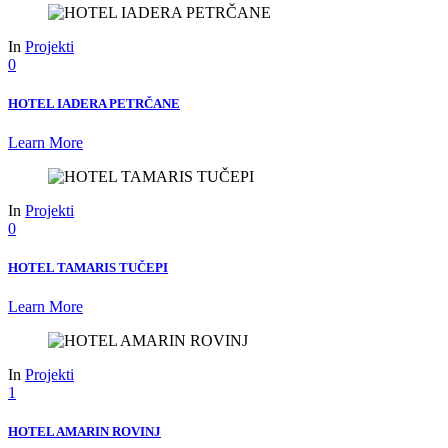
In
Projekti
0
HOTEL IADERA PETRČANE
Learn More
In
Projekti
0
HOTEL TAMARIS TUČEPI
Learn More
In
Projekti
1
HOTEL AMARIN ROVINJ