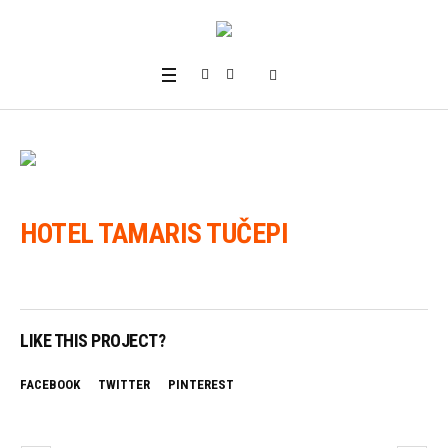
HOTEL TAMARIS TUČEPI
LIKE THIS PROJECT?
FACEBOOK
TWITTER
PINTEREST