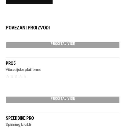
POVEZANI PROIZVODI
PROČITAJ VIŠE
PRO5
Vibracijske platforme
PROČITAJ VIŠE
SPEEDBIKE PRO
Spinning bicikli