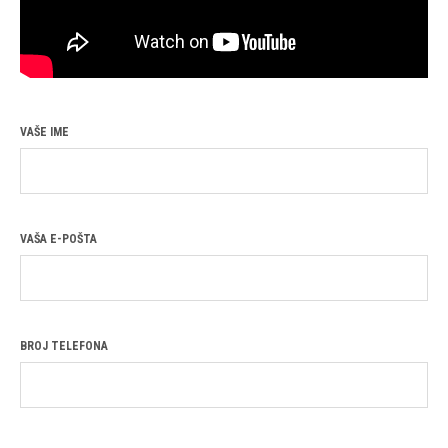
VAŠE IME
VAŠA E-POŠTA
BROJ TELEFONA