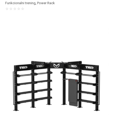
Funkcionalni trening
,
Power Rack