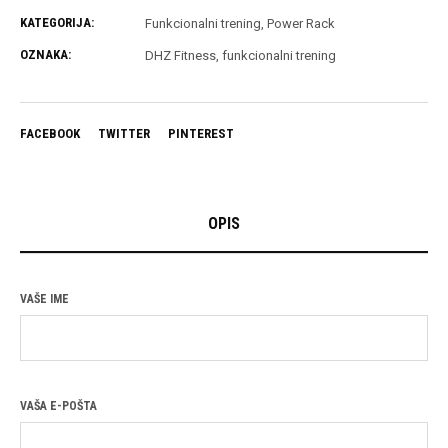
KATEGORIJA:
Funkcionalni trening
,
Power Rack
OZNAKA:
DHZ Fitness
,
funkcionalni trening
FACEBOOK
TWITTER
PINTEREST
OPIS
VAŠE IME
VAŠA E-POŠTA