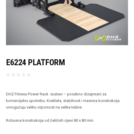
E6224 PLATFORM
DHZ Fitness Power Rack sustavi – posebno dizajnirani za
komercijalnu upotrebu. Kvaliteta, stabilnost i masivna konstrukcija
omogućuju veliku otpornost na velike težine.
Robusna konstrukcija od čeličnih cijevi 80 x 80 mm.