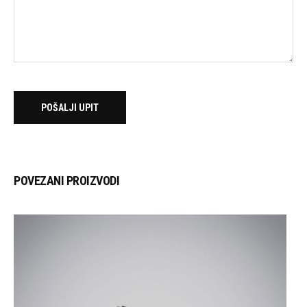
POVEZANI PROIZVODI