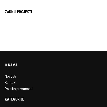
ZADNJI PROJEKTI
O NAMA
Novosti
Kontakt
Politika privatnosti
KATEGORIJE