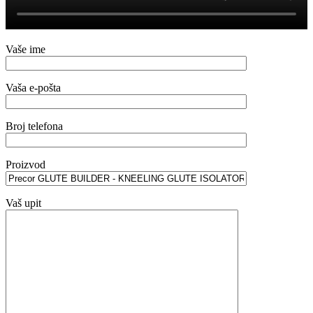
Vaše ime
Vaša e-pošta
Broj telefona
Proizvod
Vaš upit