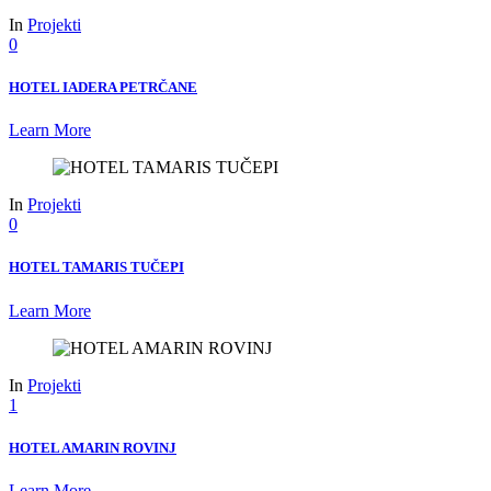
In
Projekti
0
HOTEL IADERA PETRČANE
Learn More
In
Projekti
0
HOTEL TAMARIS TUČEPI
Learn More
In
Projekti
1
HOTEL AMARIN ROVINJ
Learn More