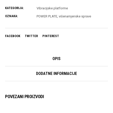
KATEGORIJA:
Vibracijske platforme
OZNAKA:
POWER PLATE
,
višenamjenske sprave
FACEBOOK
TWITTER
PINTEREST
OPIS
DODATNE INFORMACIJE
POVEZANI PROIZVODI