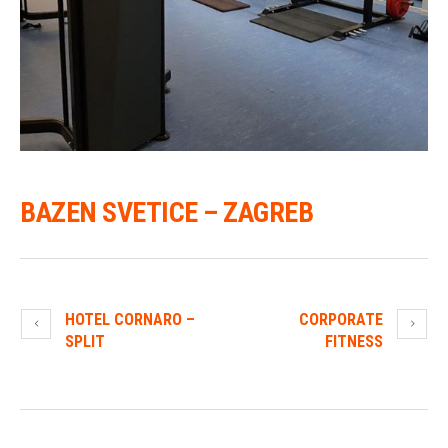
BAZEN SVETICE – ZAGREB
HOTEL CORNARO –
CORPORATE
SPLIT
FITNESS