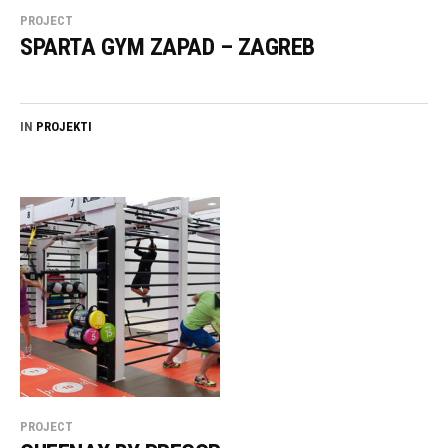
PROJECT
SPARTA GYM ZAPAD – ZAGREB
IN
PROJEKTI
PROJECT