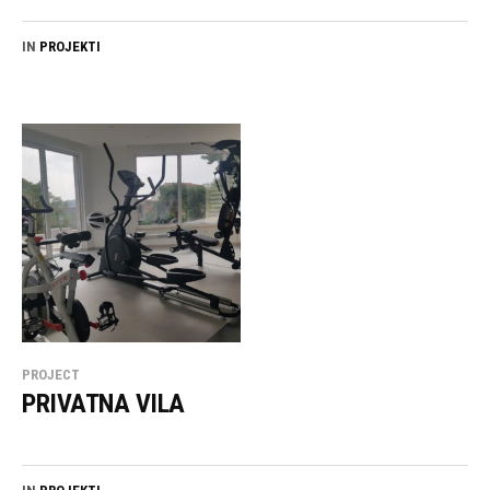
IN
PROJEKTI
PROJECT
PRIVATNA VILA