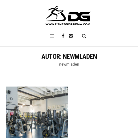
AUTOR:
NEWMLADEN
newmladen