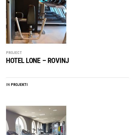
PROJECT
HOTEL LONE – ROVINJ
IN
PROJEKTI