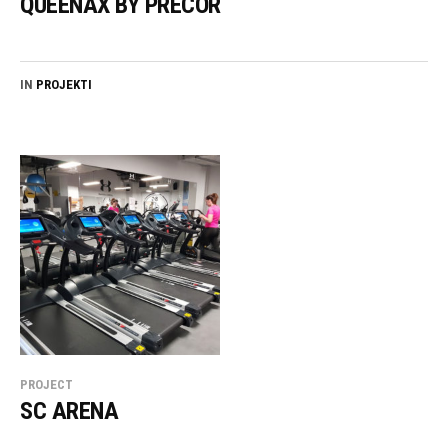
QUEENAX BY PRECOR
IN
PROJEKTI
PROJECT
SC ARENA