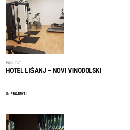
PROJECT
HOTEL LIŠANJ – NOVI VINODOLSKI
IN
PROJEKTI