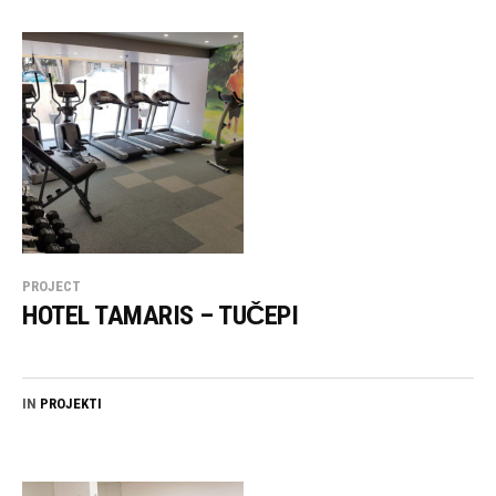
PROJECT
HOTEL TAMARIS – TUČEPI
IN
PROJEKTI