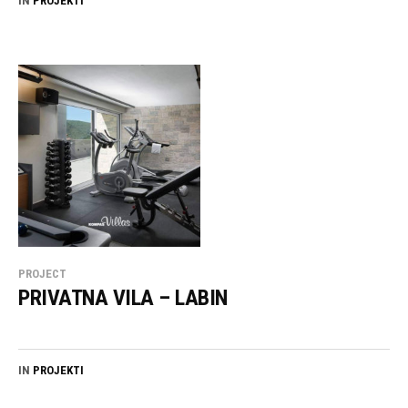
IN
PROJEKTI
PROJECT
PRIVATNA VILA – LABIN
IN
PROJEKTI