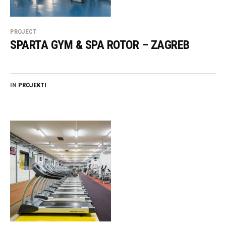
PROJECT
SPARTA GYM & SPA ROTOR – ZAGREB
IN
PROJEKTI