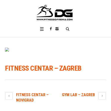
FITNESS CENTAR – ZAGREB
FITNESS CENTAR –
GYM LAB – ZAGREB
NOVIGRAD