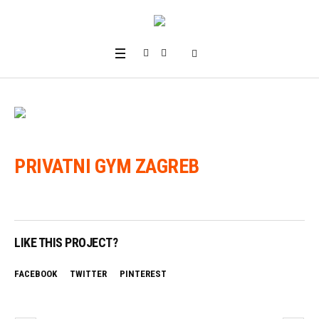
PRIVATNI GYM ZAGREB
LIKE THIS PROJECT?
FACEBOOK
TWITTER
PINTEREST