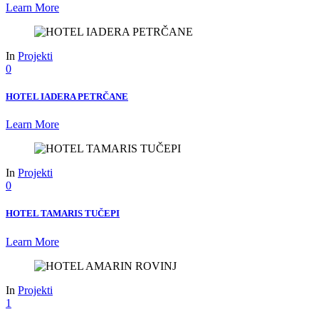
Learn More
In
Projekti
0
HOTEL IADERA PETRČANE
Learn More
In
Projekti
0
HOTEL TAMARIS TUČEPI
Learn More
In
Projekti
1