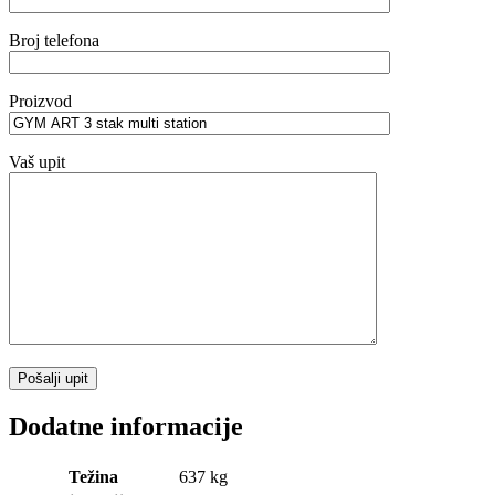
Broj telefona
Proizvod
Vaš upit
Dodatne informacije
Težina
637 kg