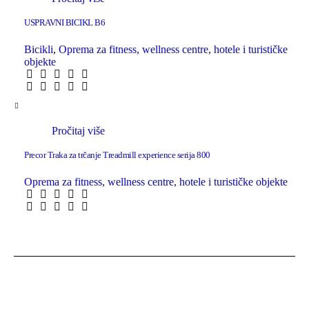
USPRAVNI BICIKL B6
Bicikli
,
Oprema za fitness, wellness centre, hotele i turističke
objekte
Pročitaj više
Precor Traka za trčanje Treadmill experience serija 800
Oprema za fitness, wellness centre, hotele i turističke objekte