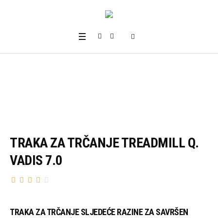
TRAKA ZA TRČANJE TREADMILL Q.
VADIS 7.0
TRAKA ZA TRČANJE SLJEDEĆE RAZINE ZA SAVRŠEN