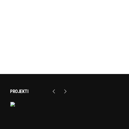
PROJEKTI