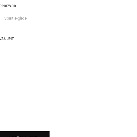
PROIZVOD
VAŠ UPIT